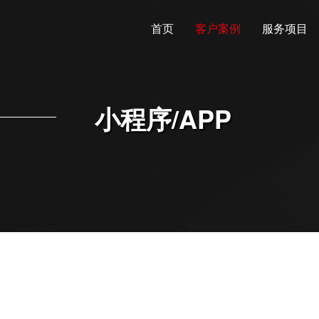
首页
客户案例
服务项目
小程序/APP