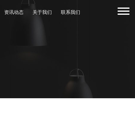
资讯动态
关于我们
联系我们