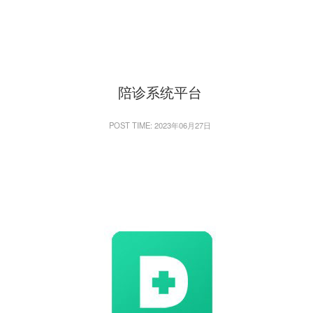
陪诊系统平台
POST TIME: 2023年06月27日