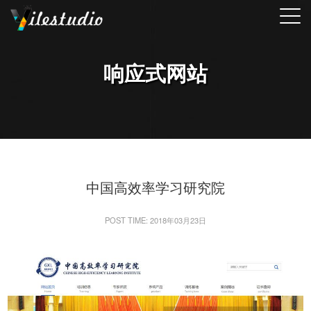
响应式网站
中国高效率学习研究院
POST TIME: 2018年03月23日