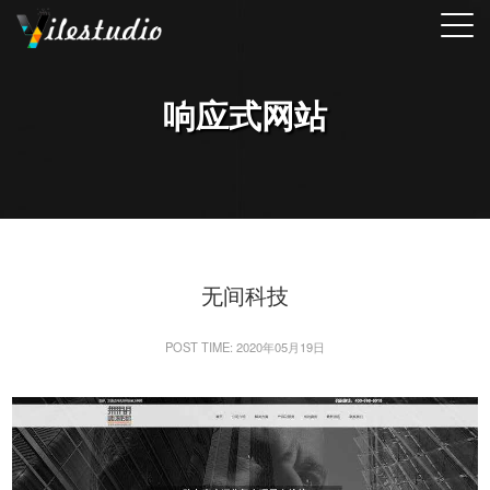
响应式网站
无间科技
POST TIME: 2020年05月19日