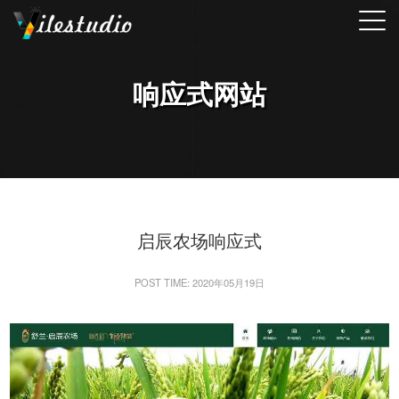
响应式网站
启辰农场响应式
POST TIME: 2020年05月19日